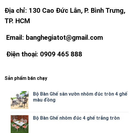
Địa chỉ: 130 Cao Đức Lân, P. Bình Trưng,
TP. HCM
Email:
banghegiatot@gmail.com
Điện thoại: 0909 465 888
Sản phẩm bán chạy
Bộ Bàn Ghế sân vườn nhôm đúc tròn 4 ghế
màu đồng
Bộ Bàn Ghế nhôm đúc 4 ghế trắng tròn