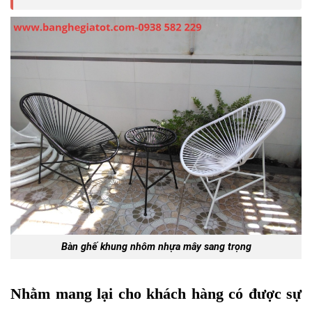
Bàn ghế khung nhôm nhựa mây sang trọng
Nhằm mang lại cho khách hàng có được sự