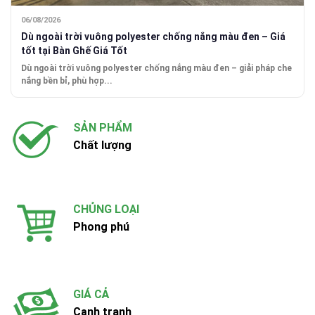
06/08/2026
Dù ngoài trời vuông polyester chống nắng màu đen – Giá
tốt tại Bàn Ghế Giá Tốt
Dù ngoài trời vuông polyester chống nắng màu đen – giải pháp che
nắng bền bỉ, phù hợp...
SẢN PHẨM
Chất lượng
CHỦNG LOẠI
Phong phú
GIÁ CẢ
Cạnh tranh