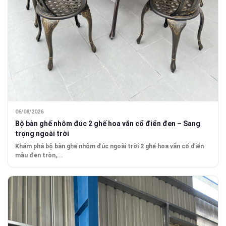
06/08/2026
Bộ bàn ghế nhôm đúc 2 ghế hoa văn cổ điển đen – Sang
trọng ngoài trời
Khám phá bộ bàn ghế nhôm đúc ngoài trời 2 ghế hoa văn cổ điển
màu đen tròn,...