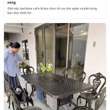
nóng
Ghế xếp textilene cafe là lựa chọn tối ưu cho quán cà phê nóng
bức nhờ thiết kế...