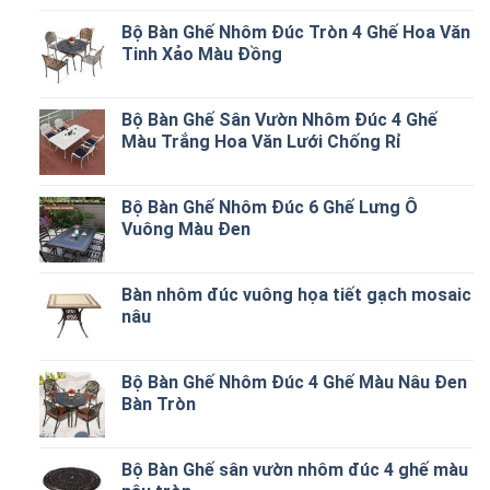
Bộ Bàn Ghế Nhôm Đúc Tròn 4 Ghế Hoa Văn
Tinh Xảo Màu Đồng
Bộ Bàn Ghế Sân Vườn Nhôm Đúc 4 Ghế
Màu Trắng Hoa Văn Lưới Chống Rỉ
Bộ Bàn Ghế Nhôm Đúc 6 Ghế Lưng Ô
Vuông Màu Đen
Bàn nhôm đúc vuông họa tiết gạch mosaic
nâu
Bộ Bàn Ghế Nhôm Đúc 4 Ghế Màu Nâu Đen
Bàn Tròn
Bộ Bàn Ghế sân vườn nhôm đúc 4 ghế màu