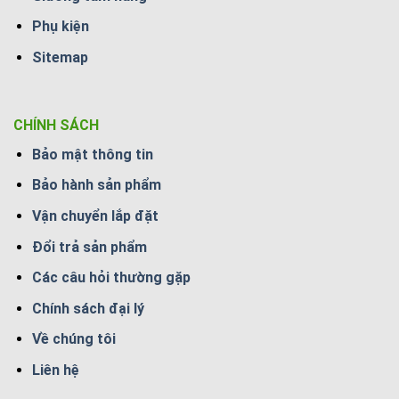
Phụ kiện
Sitemap
CHÍNH SÁCH
Bảo mật thông tin
Bảo hành sản phẩm
Vận chuyển lắp đặt
Đổi trả sản phẩm
Các câu hỏi thường gặp
Chính sách đại lý
Về chúng tôi
Liên hệ