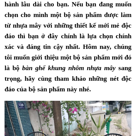
hành lâu dài cho bạn. Nếu bạn đang muốn
chọn cho mình một bộ sản phẩm được làm
từ nhựa mây với những thiết kế mới mẻ độc
đáo thì bạn ở đây chính là lựa chọn chính
xác và đáng tin cậy nhất. Hôm nay, chúng
tôi muốn giới thiệu một bộ sản phẩm mới đó
là bộ
bàn ghế khung nhôm nhựa mây
sang
trọng, hãy cùng tham khảo những nét độc
đáo của bộ sản phẩm này nhé.