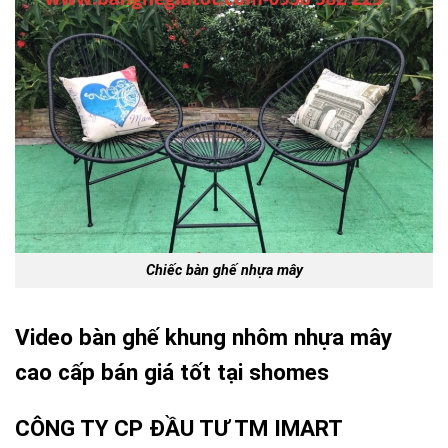
Chiếc bàn ghế nhựa mây
Video bàn ghế khung nhôm nhựa mây
cao cấp bán giá tốt tại shomes
CÔNG TY CP ĐẦU TƯ TM IMART