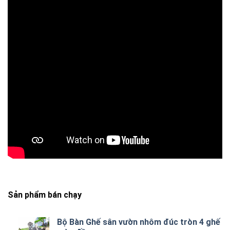
Sản phẩm bán chạy
Bộ Bàn Ghế sân vườn nhôm đúc tròn 4 ghế