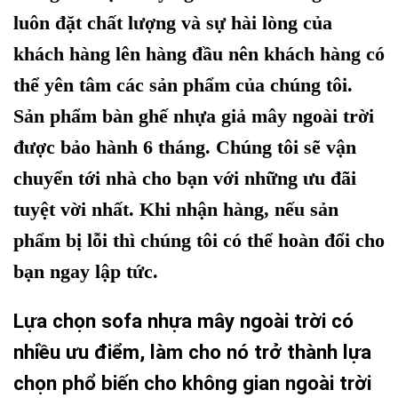
luôn đặt chất lượng và sự hài lòng của
khách hàng lên hàng đầu nên khách hàng có
thể yên tâm các sản phẩm của chúng tôi.
Sản phẩm bàn ghế nhựa giả mây ngoài trời
được bảo hành 6 tháng. Chúng tôi sẽ vận
chuyển tới nhà cho bạn với những ưu đãi
tuyệt vời nhất. Khi nhận hàng, nếu sản
phẩm bị lỗi thì chúng tôi có thể hoàn đổi cho
bạn ngay lập tức.
Lựa chọn sofa nhựa mây ngoài trời có
nhiều ưu điểm, làm cho nó trở thành lựa
chọn phổ biến cho không gian ngoài trời