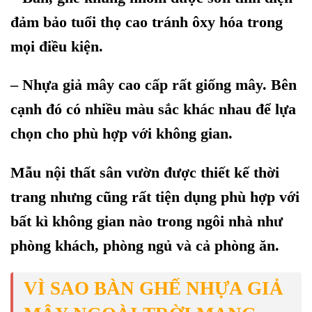
đảm bảo tuổi thọ cao tránh ôxy hóa trong
mọi điều kiện.
– Nhựa giả mây cao cấp rất giống mây. Bên
cạnh đó có nhiều màu sắc khác nhau để lựa
chọn cho phù hợp với không gian.
Mẫu nội thất sân vườn được thiết kế thời
trang nhưng cũng rất tiện dụng phù hợp với
bất kì không gian nào trong ngôi nhà như
phòng khách, phòng ngủ và cả phòng ăn.
VÌ SAO BÀN GHẾ NHỰA GIẢ