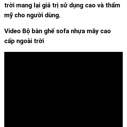
trời mang lại giá trị sử dụng cao và thẩm
mỹ cho người dùng.
Video Bộ bàn ghế sofa nhựa mây cao
cấp ngoài trời