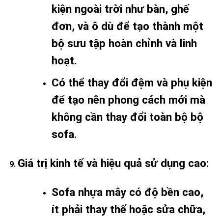
kiện ngoài trời như bàn, ghế
đơn, và ô dù để tạo thành một
bộ sưu tập hoàn chỉnh và linh
hoạt.
Có thể thay đổi đệm và phụ kiện
để tạo nên phong cách mới mà
không cần thay đổi toàn bộ bộ
sofa.
Giá trị kinh tế và hiệu quả sử dụng cao
:
Sofa nhựa mây có độ bền cao,
ít phải thay thế hoặc sửa chữa,