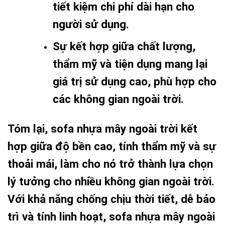
tiết kiệm chi phí dài hạn cho
người sử dụng.
Sự kết hợp giữa chất lượng,
thẩm mỹ và tiện dụng mang lại
giá trị sử dụng cao, phù hợp cho
các không gian ngoài trời.
Tóm lại, sofa nhựa mây ngoài trời kết
hợp giữa độ bền cao, tính thẩm mỹ và sự
thoải mái, làm cho nó trở thành lựa chọn
lý tưởng cho nhiều không gian ngoài trời.
Với khả năng chống chịu thời tiết, dễ bảo
trì và tính linh hoạt, sofa nhựa mây ngoài