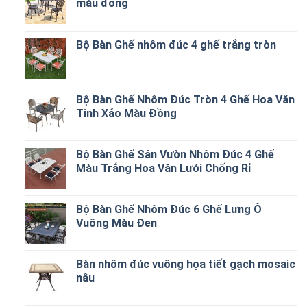
màu đồng
Bộ Bàn Ghế nhôm đúc 4 ghế trắng tròn
Bộ Bàn Ghế Nhôm Đúc Tròn 4 Ghế Hoa Văn
Tinh Xảo Màu Đồng
Bộ Bàn Ghế Sân Vườn Nhôm Đúc 4 Ghế
Màu Trắng Hoa Văn Lưới Chống Rỉ
Bộ Bàn Ghế Nhôm Đúc 6 Ghế Lưng Ô
Vuông Màu Đen
Bàn nhôm đúc vuông họa tiết gạch mosaic
nâu