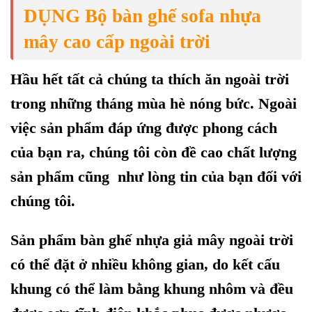
DỤNG Bộ bàn ghế sofa nhựa
mây cao cấp ngoài trời
Hầu hết tất cả chúng ta thích ăn ngoài trời
trong những tháng mùa hè nóng bức. Ngoài
việc sản phẩm đáp ứng được phong cách
của bạn ra, chúng tôi còn đề cao chất lượng
sản phẩm cũng như lòng tin của bạn đối với
chúng tôi.
Sản phẩm
bàn ghế nhựa giả mây ngoài trời
có thể đặt ở nhiều không gian, do kết cấu
khung có thể làm bằng khung nhôm và đều