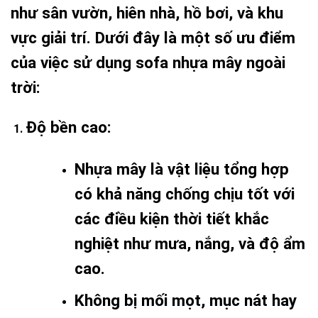
như sân vườn, hiên nhà, hồ bơi, và khu
vực giải trí. Dưới đây là một số ưu điểm
của việc sử dụng sofa nhựa mây ngoài
trời:
Độ bền cao
:
Nhựa mây là vật liệu tổng hợp
có khả năng chống chịu tốt với
các điều kiện thời tiết khắc
nghiệt như mưa, nắng, và độ ẩm
cao.
Không bị mối mọt, mục nát hay