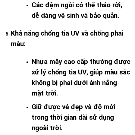
Các đệm ngồi có thể tháo rời,
dễ dàng vệ sinh và bảo quản.
Khả năng chống tia UV và chống phai
màu
:
Nhựa mây cao cấp thường được
xử lý chống tia UV, giúp màu sắc
không bị phai dưới ánh nắng
mặt trời.
Giữ được vẻ đẹp và độ mới
trong thời gian dài sử dụng
ngoài trời.