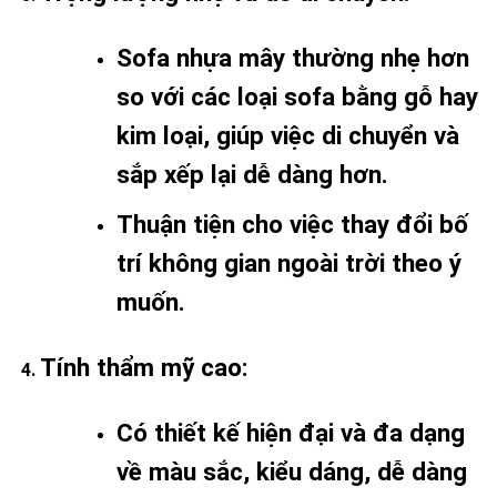
Sofa nhựa mây thường nhẹ hơn
so với các loại sofa bằng gỗ hay
kim loại, giúp việc di chuyển và
sắp xếp lại dễ dàng hơn.
Thuận tiện cho việc thay đổi bố
trí không gian ngoài trời theo ý
muốn.
Tính thẩm mỹ cao
:
Có thiết kế hiện đại và đa dạng
về màu sắc, kiểu dáng, dễ dàng