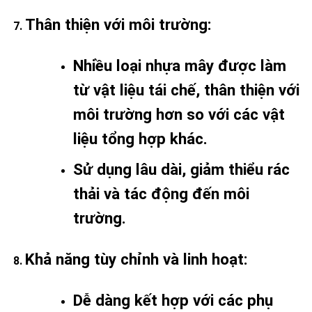
Thân thiện với môi trường
:
Nhiều loại nhựa mây được làm
từ vật liệu tái chế, thân thiện với
môi trường hơn so với các vật
liệu tổng hợp khác.
Sử dụng lâu dài, giảm thiểu rác
thải và tác động đến môi
trường.
Khả năng tùy chỉnh và linh hoạt
:
Dễ dàng kết hợp với các phụ