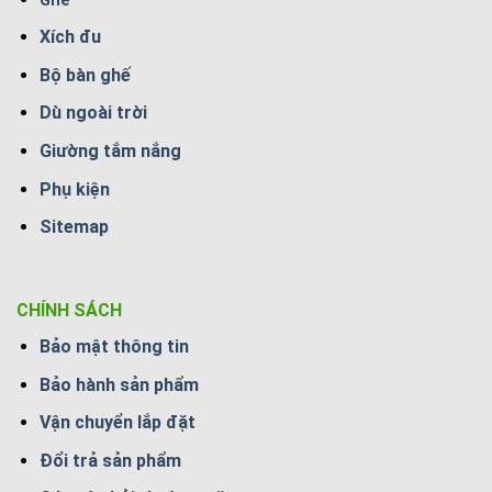
Ghế
Xích đu
Bộ bàn ghế
Dù ngoài trời
Giường tắm nắng
Phụ kiện
Sitemap
CHÍNH SÁCH
Bảo mật thông tin
Bảo hành sản phẩm
Vận chuyển lắp đặt
Đổi trả sản phẩm