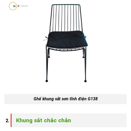
Ghế khung sắt sơn tĩnh điện G138
Khung sắt chắc chắn