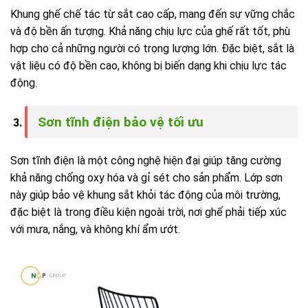
Khung ghế chế tác từ sắt cao cấp, mang đến sự vững chắc
và độ bền ấn tượng. Khả năng chịu lực của ghế rất tốt, phù
hợp cho cả những người có trọng lượng lớn. Đặc biệt, sắt là
vật liệu có độ bền cao, không bị biến dạng khi chịu lực tác
động.
Sơn tĩnh điện bảo vệ tối ưu
Sơn tĩnh điện là một công nghệ hiện đại giúp tăng cường
khả năng chống oxy hóa và gỉ sét cho sản phẩm. Lớp sơn
này giúp bảo vệ khung sắt khỏi tác động của môi trường,
đặc biệt là trong điều kiện ngoài trời, nơi ghế phải tiếp xúc
với mưa, nắng, và không khí ẩm ướt.