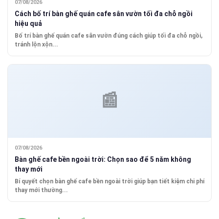
07/08/2026
Cách bố trí bàn ghế quán cafe sân vườn tối đa chỗ ngồi
hiệu quả
Bố trí bàn ghế quán cafe sân vườn đúng cách giúp tối đa chỗ ngồi,
tránh lộn xộn...
07/08/2026
Bàn ghế cafe bền ngoài trời: Chọn sao để 5 năm không
thay mới
Bí quyết chọn bàn ghế cafe bền ngoài trời giúp bạn tiết kiệm chi phí
thay mới thường...