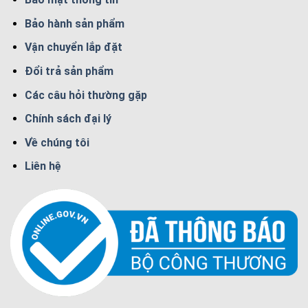
Bảo hành sản phẩm
Vận chuyển lắp đặt
Đổi trả sản phẩm
Các câu hỏi thường gặp
Chính sách đại lý
Về chúng tôi
Liên hệ