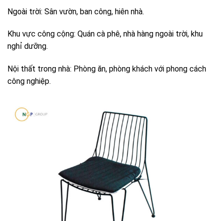
Ngoài trời: Sân vườn, ban công, hiên nhà.
Khu vực công cộng: Quán cà phê, nhà hàng ngoài trời, khu
nghỉ dưỡng.
Nội thất trong nhà: Phòng ăn, phòng khách với phong cách
công nghiệp.