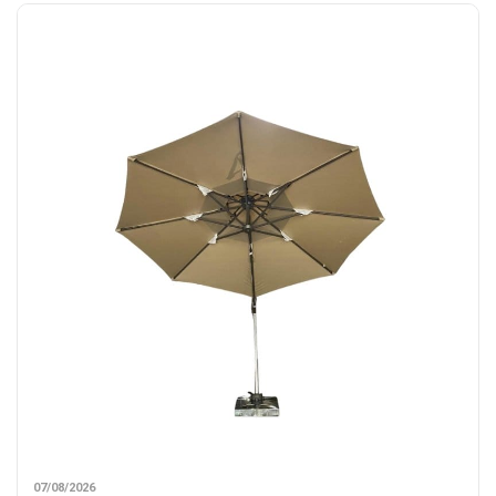
07/08/2026