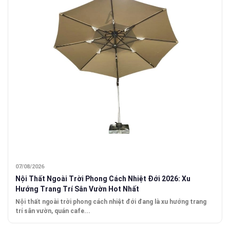
07/08/2026
Nội Thất Ngoài Trời Phong Cách Nhiệt Đới 2026: Xu
Hướng Trang Trí Sân Vườn Hot Nhất
Nội thất ngoài trời phong cách nhiệt đới đang là xu hướng trang
trí sân vườn, quán cafe...