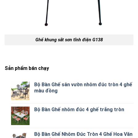
Ghế khung sắt sơn tĩnh điện G138
Sản phẩm bán chạy
Bộ Bàn Ghế sân vườn nhôm đúc tròn 4 ghế
màu đồng
Bộ Bàn Ghế nhôm đúc 4 ghế trắng tròn
Bộ Bàn Ghế Nhôm Đúc Tròn 4 Ghế Hoa Văn