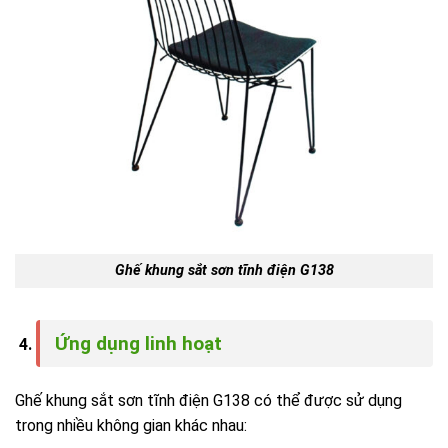
Ghế khung sắt sơn tĩnh điện G138
Ứng dụng linh hoạt
Ghế khung sắt sơn tĩnh điện G138 có thể được sử dụng
trong nhiều không gian khác nhau: