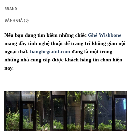
BRAND
ĐÁNH GIÁ (0)
Nếu bạn đang tìm kiếm những chiếc
Ghế Wishbone
mang đầy tính nghệ thuật để trang trí không gian nội
ngoại thất.
banghegiatot.com
đang là một trong
những nhà cung cấp được khách hàng tin chọn hiện
nay.