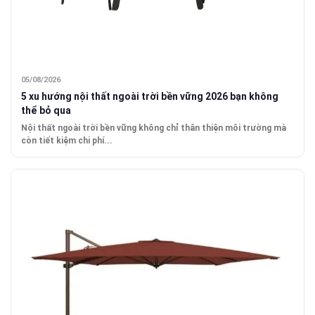
05/08/2026
5 xu hướng nội thất ngoài trời bền vững 2026 bạn không
thể bỏ qua
Nội thất ngoài trời bền vững không chỉ thân thiện môi trường mà
còn tiết kiệm chi phí...