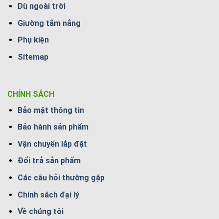
Dù ngoài trời
Giường tắm nắng
Phụ kiện
Sitemap
CHÍNH SÁCH
Bảo mật thông tin
Bảo hành sản phẩm
Vận chuyển lắp đặt
Đổi trả sản phẩm
Các câu hỏi thường gặp
Chính sách đại lý
Về chúng tôi