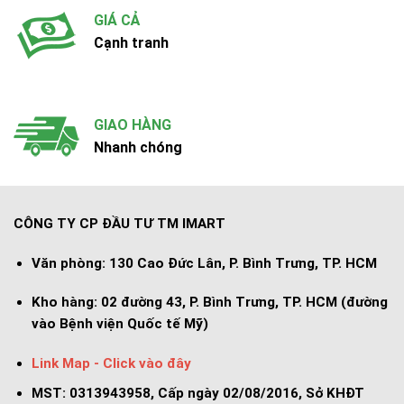
GIÁ CẢ
Cạnh tranh
GIAO HÀNG
Nhanh chóng
CÔNG TY CP ĐẦU TƯ TM IMART
Văn phòng:
130 Cao Đức Lân, P. Bình Trưng, TP. HCM
Kho hàng:
02 đường 43, P. Bình Trưng, TP. HCM (đường
vào Bệnh viện Quốc tế Mỹ)
Link Map - Click vào đây
MST: 0313943958, Cấp ngày 02/08/2016, Sở KHĐT