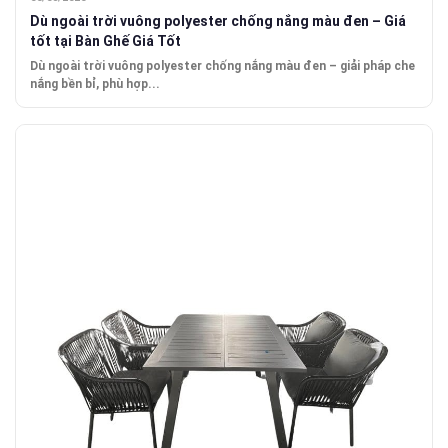
Dù ngoài trời vuông polyester chống nắng màu đen – Giá
tốt tại Bàn Ghế Giá Tốt
Dù ngoài trời vuông polyester chống nắng màu đen – giải pháp che
nắng bền bỉ, phù hợp...