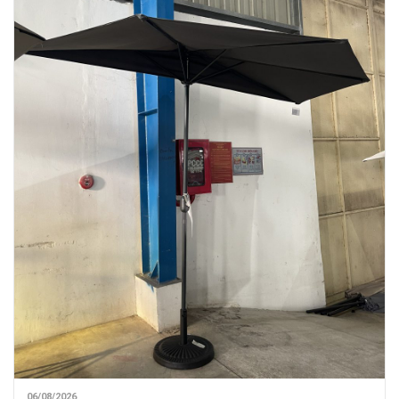
06/08/2026