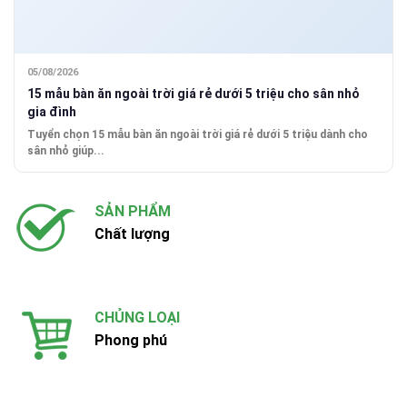
05/08/2026
15 mẫu bàn ăn ngoài trời giá rẻ dưới 5 triệu cho sân nhỏ
gia đình
Tuyển chọn 15 mẫu bàn ăn ngoài trời giá rẻ dưới 5 triệu dành cho
sân nhỏ giúp...
SẢN PHẨM
Chất lượng
CHỦNG LOẠI
Phong phú