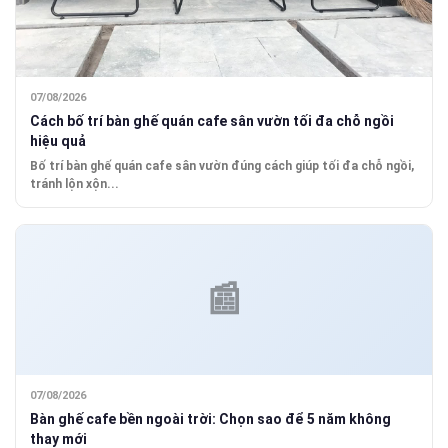
07/08/2026
Cách bố trí bàn ghế quán cafe sân vườn tối đa chỗ ngồi
hiệu quả
Bố trí bàn ghế quán cafe sân vườn đúng cách giúp tối đa chỗ ngồi,
tránh lộn xộn...
07/08/2026
Bàn ghế cafe bền ngoài trời: Chọn sao để 5 năm không
thay mới