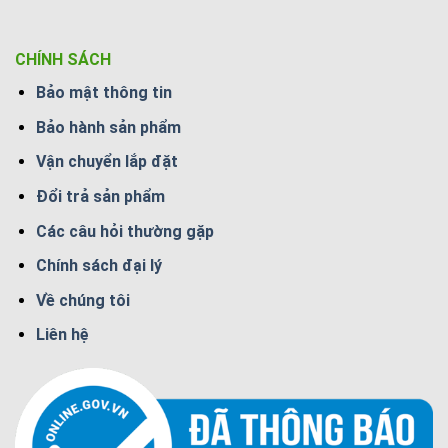
CHÍNH SÁCH
Bảo mật thông tin
Bảo hành sản phẩm
Vận chuyển lắp đặt
Đổi trả sản phẩm
Các câu hỏi thường gặp
Chính sách đại lý
Về chúng tôi
Liên hệ