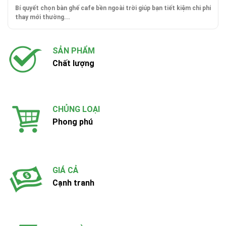
Bí quyết chọn bàn ghế cafe bền ngoài trời giúp bạn tiết kiệm chi phí
thay mới thường...
SẢN PHẨM
Chất lượng
CHỦNG LOẠI
Phong phú
GIÁ CẢ
Cạnh tranh