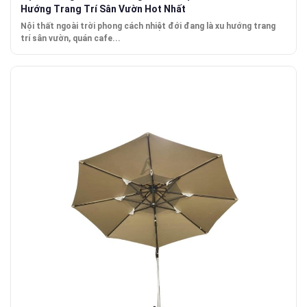
Hướng Trang Trí Sân Vườn Hot Nhất
Nội thất ngoài trời phong cách nhiệt đới đang là xu hướng trang
trí sân vườn, quán cafe...