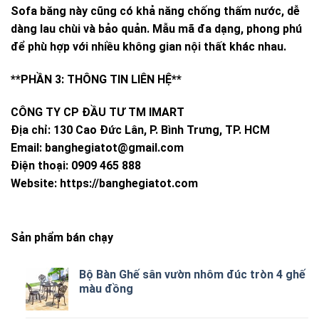
Sofa băng này cũng có khả năng chống thấm nước, dễ
dàng lau chùi và bảo quản. Mẫu mã đa dạng, phong phú
để phù hợp với nhiều không gian nội thất khác nhau.
**PHẦN 3: THÔNG TIN LIÊN HỆ**
CÔNG TY CP ĐẦU TƯ TM IMART
Địa chỉ: 130 Cao Đức Lân, P. Bình Trưng, TP. HCM
Email:
banghegiatot@gmail.com
Điện thoại: 0909 465 888
Website: https://banghegiatot.com
Sản phẩm bán chạy
Bộ Bàn Ghế sân vườn nhôm đúc tròn 4 ghế
màu đồng