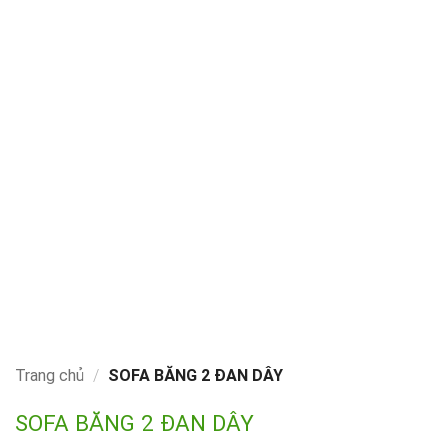
Trang chủ
/
SOFA BĂNG 2 ĐAN DÂY
SOFA BĂNG 2 ĐAN DÂY