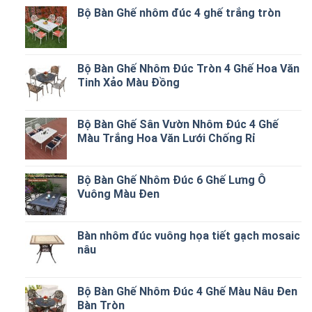
Bộ Bàn Ghế nhôm đúc 4 ghế trắng tròn
Bộ Bàn Ghế Nhôm Đúc Tròn 4 Ghế Hoa Văn
Tinh Xảo Màu Đồng
Bộ Bàn Ghế Sân Vườn Nhôm Đúc 4 Ghế
Màu Trắng Hoa Văn Lưới Chống Rỉ
Bộ Bàn Ghế Nhôm Đúc 6 Ghế Lưng Ô
Vuông Màu Đen
Bàn nhôm đúc vuông họa tiết gạch mosaic
nâu
Bộ Bàn Ghế Nhôm Đúc 4 Ghế Màu Nâu Đen
Bàn Tròn