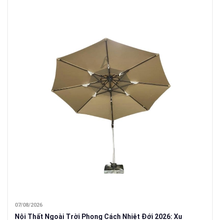
07/08/2026
Nội Thất Ngoài Trời Phong Cách Nhiệt Đới 2026: Xu