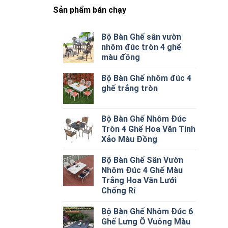
Sản phẩm bán chạy
Bộ Bàn Ghế sân vườn
nhôm đúc tròn 4 ghế
màu đồng
Bộ Bàn Ghế nhôm đúc 4
ghế trắng tròn
Bộ Bàn Ghế Nhôm Đúc
Tròn 4 Ghế Hoa Văn Tinh
Xảo Màu Đồng
Bộ Bàn Ghế Sân Vườn
Nhôm Đúc 4 Ghế Màu
Trắng Hoa Văn Lưới
Chống Rỉ
Bộ Bàn Ghế Nhôm Đúc 6
Ghế Lưng Ô Vuông Màu