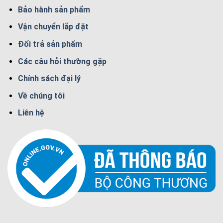
Bảo hành sản phẩm
Vận chuyển lắp đặt
Đổi trả sản phẩm
Các câu hỏi thường gặp
Chính sách đại lý
Về chúng tôi
Liên hệ