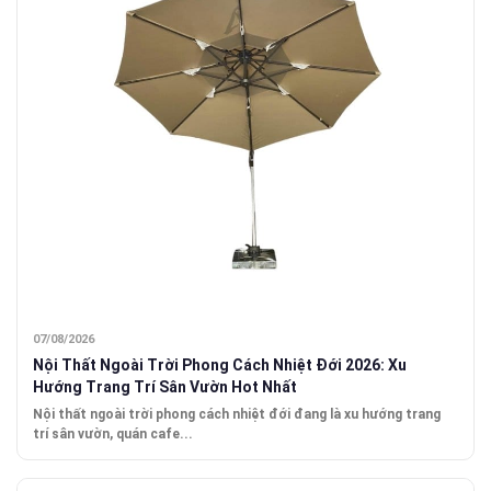
07/08/2026
Nội Thất Ngoài Trời Phong Cách Nhiệt Đới 2026: Xu
Hướng Trang Trí Sân Vườn Hot Nhất
Nội thất ngoài trời phong cách nhiệt đới đang là xu hướng trang
trí sân vườn, quán cafe...