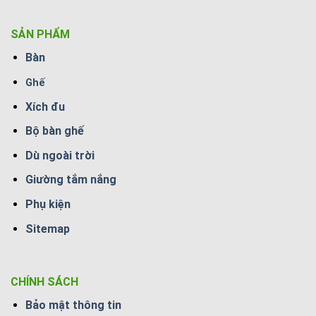
SẢN PHẨM
Bàn
Ghế
Xích đu
Bộ bàn ghế
Dù ngoài trời
Giường tắm nắng
Phụ kiện
Sitemap
CHÍNH SÁCH
Bảo mật thông tin