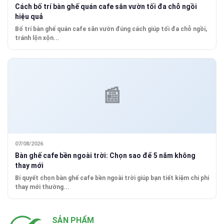
Cách bố trí bàn ghế quán cafe sân vườn tối đa chỗ ngồi
hiệu quả
Bố trí bàn ghế quán cafe sân vườn đúng cách giúp tối đa chỗ ngồi,
tránh lộn xộn...
07/08/2026
Bàn ghế cafe bền ngoài trời: Chọn sao để 5 năm không
thay mới
Bí quyết chọn bàn ghế cafe bền ngoài trời giúp bạn tiết kiệm chi phí
thay mới thường...
SẢN PHẨM