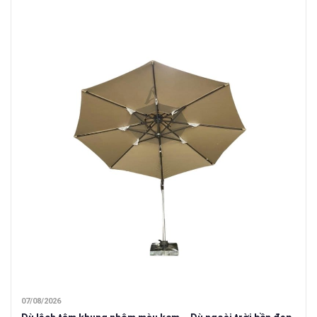
07/08/2026