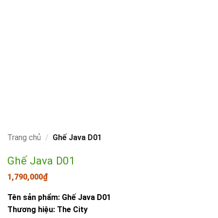
Trang chủ
/
Ghế Java D01
Ghế Java D01
1,790,000
₫
Tên sản phẩm: Ghế Java D01
Thương hiệu: The City