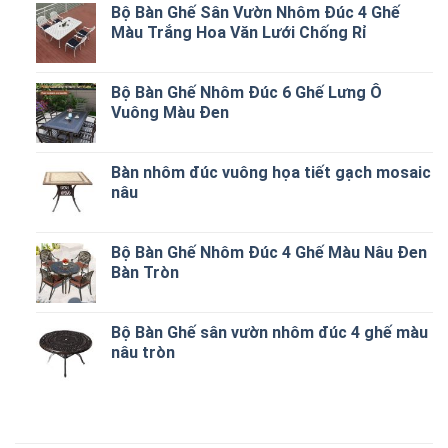
Bộ Bàn Ghế Sân Vườn Nhôm Đúc 4 Ghế
Màu Trắng Hoa Văn Lưới Chống Rỉ
Bộ Bàn Ghế Nhôm Đúc 6 Ghế Lưng Ô
Vuông Màu Đen
Bàn nhôm đúc vuông họa tiết gạch mosaic
nâu
Bộ Bàn Ghế Nhôm Đúc 4 Ghế Màu Nâu Đen
Bàn Tròn
Bộ Bàn Ghế sân vườn nhôm đúc 4 ghế màu
nâu tròn