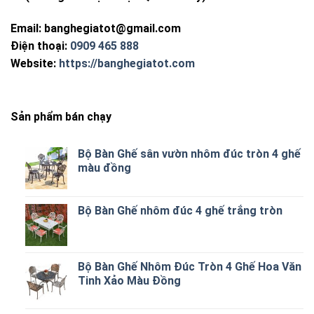
Email:
banghegiatot@gmail.com
Điện thoại:
0909 465 888
Website:
https://banghegiatot.com
Sản phẩm bán chạy
Bộ Bàn Ghế sân vườn nhôm đúc tròn 4 ghế
màu đồng
Bộ Bàn Ghế nhôm đúc 4 ghế trắng tròn
Bộ Bàn Ghế Nhôm Đúc Tròn 4 Ghế Hoa Văn
Tinh Xảo Màu Đồng