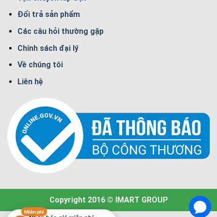
Đổi trả sản phẩm
Các câu hỏi thường gặp
Chính sách đại lý
Về chúng tôi
Liên hệ
Copyright 2016 © IMART GROUP
Miễn phí