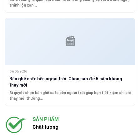
tránh lộn xộn...
07/08/2026
Bàn ghế cafe bền ngoài trời: Chọn sao để 5 năm không
thay mới
Bí quyết chọn bàn ghế cafe bền ngoài trời giúp bạn tiết kiệm chi phí
thay mới thường...
SẢN PHẨM
Chất lượng