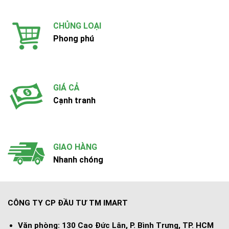
CHỦNG LOẠI
Phong phú
GIÁ CẢ
Cạnh tranh
GIAO HÀNG
Nhanh chóng
CÔNG TY CP ĐẦU TƯ TM IMART
Văn phòng:
130 Cao Đức Lân, P. Bình Trưng, TP. HCM