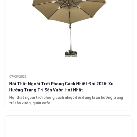
07/08/2026
Nội Thất Ngoài Trời Phong Cách Nhiệt Đới 2026: Xu
Hướng Trang Trí Sân Vườn Hot Nhất
Nội thất ngoài trời phong cách nhiệt đới đang là xu hướng trang
trí sân vườn, quán cafe...