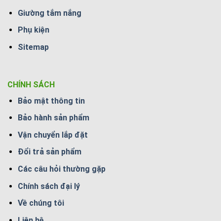
Giường tắm nắng
Phụ kiện
Sitemap
CHÍNH SÁCH
Bảo mật thông tin
Bảo hành sản phẩm
Vận chuyển lắp đặt
Đổi trả sản phẩm
Các câu hỏi thường gặp
Chính sách đại lý
Về chúng tôi
Liên hệ