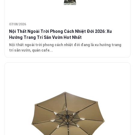
07/08/2026
Nội Thất Ngoài Trời Phong Cách Nhiệt Đới 2026: Xu
Hướng Trang Trí Sân Vườn Hot Nhất
Nội thất ngoài trời phong cách nhiệt đới đang là xu hướng trang
trí sân vườn, quán cafe...