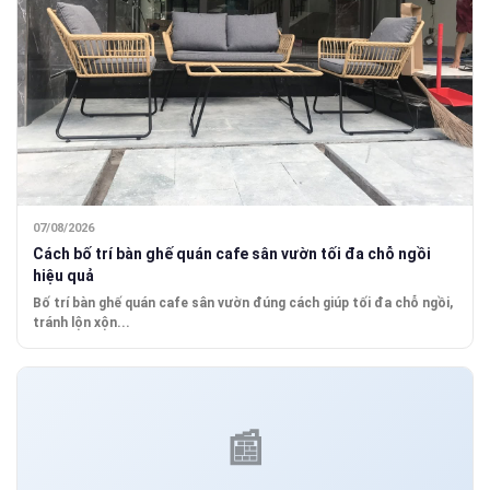
07/08/2026
Cách bố trí bàn ghế quán cafe sân vườn tối đa chỗ ngồi
hiệu quả
Bố trí bàn ghế quán cafe sân vườn đúng cách giúp tối đa chỗ ngồi,
tránh lộn xộn...