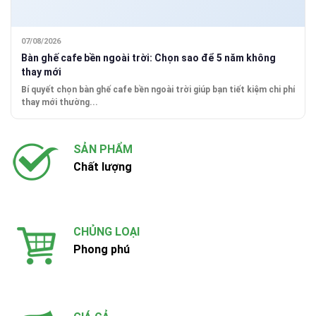
07/08/2026
Bàn ghế cafe bền ngoài trời: Chọn sao để 5 năm không
thay mới
Bí quyết chọn bàn ghế cafe bền ngoài trời giúp bạn tiết kiệm chi phí
thay mới thường...
SẢN PHẨM
Chất lượng
CHỦNG LOẠI
Phong phú