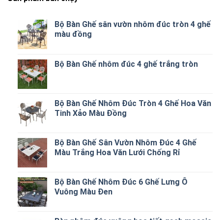
Bộ Bàn Ghế sân vườn nhôm đúc tròn 4 ghế
màu đồng
Bộ Bàn Ghế nhôm đúc 4 ghế trắng tròn
Bộ Bàn Ghế Nhôm Đúc Tròn 4 Ghế Hoa Văn
Tinh Xảo Màu Đồng
Bộ Bàn Ghế Sân Vườn Nhôm Đúc 4 Ghế
Màu Trắng Hoa Văn Lưới Chống Rỉ
Bộ Bàn Ghế Nhôm Đúc 6 Ghế Lưng Ô
Vuông Màu Đen