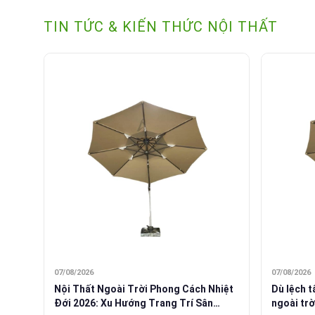
TIN TỨC & KIẾN THỨC NỘI THẤT
07/08/2026
07/08/2026
Nội Thất Ngoài Trời Phong Cách Nhiệt
Dù lệch 
Đới 2026: Xu Hướng Trang Trí Sân
ngoài trờ