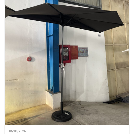
06/08/2026