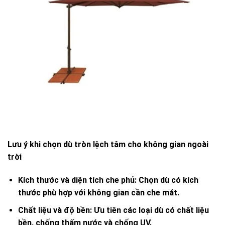
Lưu ý khi chọn dù tròn lệch tâm cho không gian ngoài
trời
Kích thước và diện tích che phủ
: Chọn dù có kích
thước phù hợp với không gian cần che mát.
Chất liệu và độ bền
: Ưu tiên các loại dù có chất liệu
bền, chống thấm nước và chống UV.