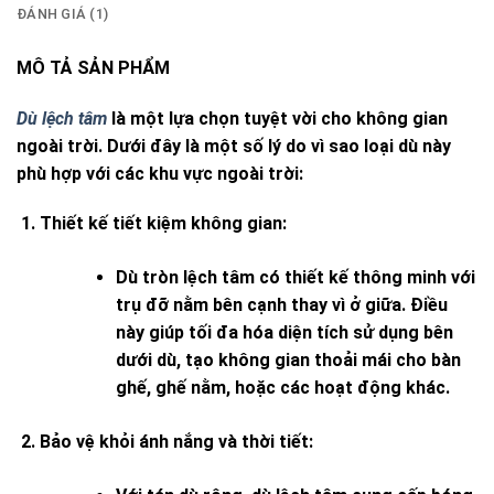
ĐÁNH GIÁ (1)
MÔ TẢ SẢN PHẨM
Dù lệch tâm
là một lựa chọn tuyệt vời cho không gian
ngoài trời. Dưới đây là một số lý do vì sao loại dù này
phù hợp với các khu vực ngoài trời:
Thiết kế tiết kiệm không gian
:
Dù tròn lệch tâm có thiết kế thông minh với
trụ đỡ nằm bên cạnh thay vì ở giữa. Điều
này giúp tối đa hóa diện tích sử dụng bên
dưới dù, tạo không gian thoải mái cho bàn
ghế, ghế nằm, hoặc các hoạt động khác.
Bảo vệ khỏi ánh nắng và thời tiết
: