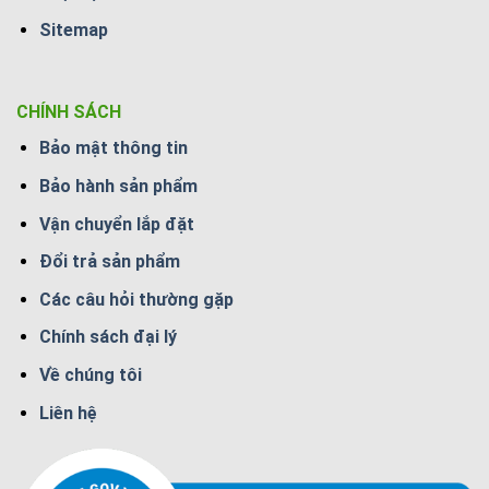
Sitemap
CHÍNH SÁCH
Bảo mật thông tin
Bảo hành sản phẩm
Vận chuyển lắp đặt
Đổi trả sản phẩm
Các câu hỏi thường gặp
Chính sách đại lý
Về chúng tôi
Liên hệ