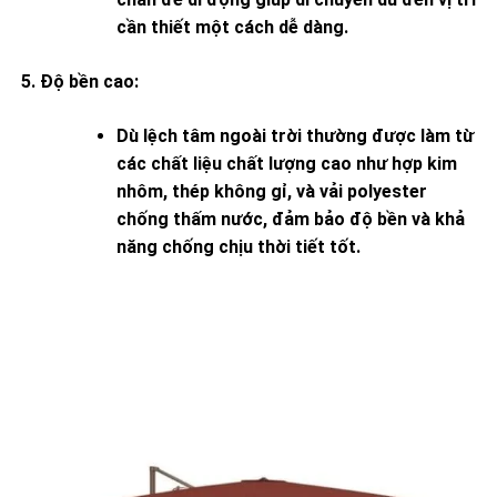
cần thiết một cách dễ dàng.
Độ bền cao
:
Dù lệch tâm ngoài trời thường được làm từ
các chất liệu chất lượng cao như hợp kim
nhôm, thép không gỉ, và vải polyester
chống thấm nước, đảm bảo độ bền và khả
năng chống chịu thời tiết tốt.