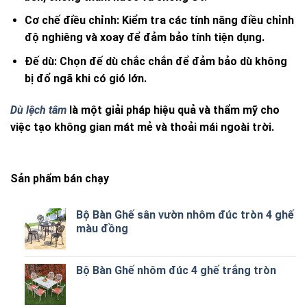
Cơ chế điều chỉnh
: Kiểm tra các tính năng điều chỉnh
độ nghiêng và xoay để đảm bảo tính tiện dụng.
Đế dù
: Chọn đế dù chắc chắn để đảm bảo dù không
bị đổ ngã khi có gió lớn.
Dù lệch tâm
là một giải pháp hiệu quả và thẩm mỹ cho
việc tạo không gian mát mẻ và thoải mái ngoài trời.
Sản phẩm bán chạy
Bộ Bàn Ghế sân vườn nhôm đúc tròn 4 ghế
màu đồng
Bộ Bàn Ghế nhôm đúc 4 ghế trắng tròn