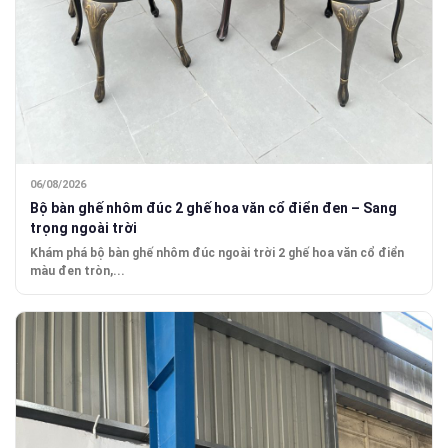
06/08/2026
Bộ bàn ghế nhôm đúc 2 ghế hoa văn cổ điển đen – Sang
trọng ngoài trời
Khám phá bộ bàn ghế nhôm đúc ngoài trời 2 ghế hoa văn cổ điển
màu đen tròn,...