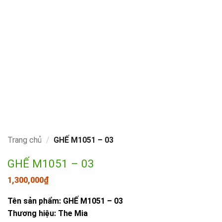
Trang chủ
/
GHẾ M1051 – 03
GHẾ M1051 – 03
1,300,000
₫
Tên sản phẩm: GHẾ M1051 – 03
Thương hiệu: The Mia