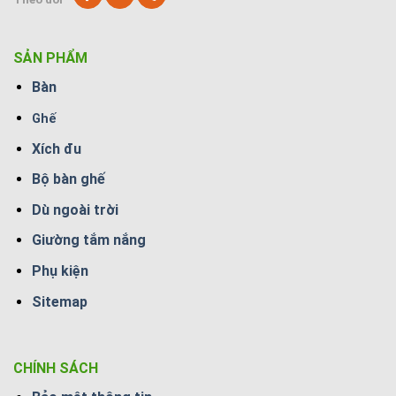
SẢN PHẨM
Bàn
Ghế
Xích đu
Bộ bàn ghế
Dù ngoài trời
Giường tắm nắng
Phụ kiện
Sitemap
CHÍNH SÁCH