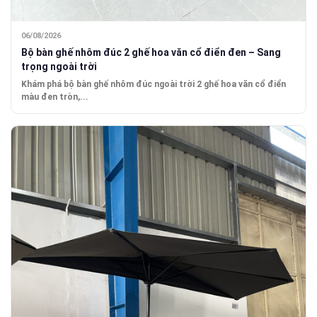
06/08/2026
Bộ bàn ghế nhôm đúc 2 ghế hoa văn cổ điển đen – Sang
trọng ngoài trời
Khám phá bộ bàn ghế nhôm đúc ngoài trời 2 ghế hoa văn cổ điển
màu đen tròn,...