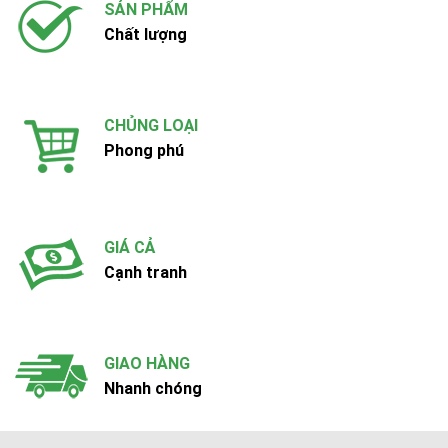
SẢN PHẨM
Chất lượng
CHỦNG LOẠI
Phong phú
GIÁ CẢ
Cạnh tranh
GIAO HÀNG
Nhanh chóng