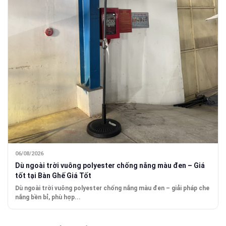
06/08/2026
Dù ngoài trời vuông polyester chống nắng màu đen – Giá
tốt tại Bàn Ghế Giá Tốt
Dù ngoài trời vuông polyester chống nắng màu đen – giải pháp che
nắng bền bỉ, phù hợp...