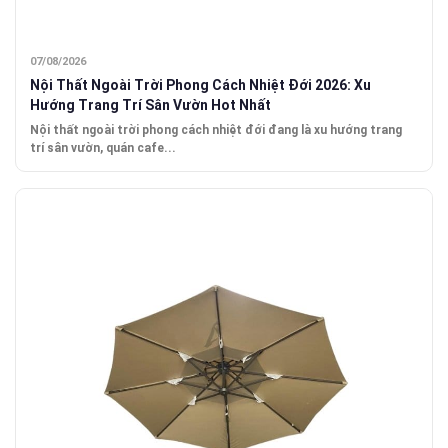
07/08/2026
Nội Thất Ngoài Trời Phong Cách Nhiệt Đới 2026: Xu
Hướng Trang Trí Sân Vườn Hot Nhất
Nội thất ngoài trời phong cách nhiệt đới đang là xu hướng trang
trí sân vườn, quán cafe...