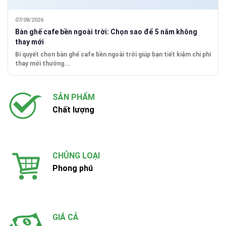
07/08/2026
Bàn ghế cafe bền ngoài trời: Chọn sao để 5 năm không
thay mới
Bí quyết chọn bàn ghế cafe bền ngoài trời giúp bạn tiết kiệm chi phí
thay mới thường...
SẢN PHẨM
Chất lượng
CHỦNG LOẠI
Phong phú
GIÁ CẢ