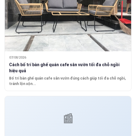
07/08/2026
Cách bố trí bàn ghế quán cafe sân vườn tối đa chỗ ngồi
hiệu quả
Bố trí bàn ghế quán cafe sân vườn đúng cách giúp tối đa chỗ ngồi,
tránh lộn xộn...