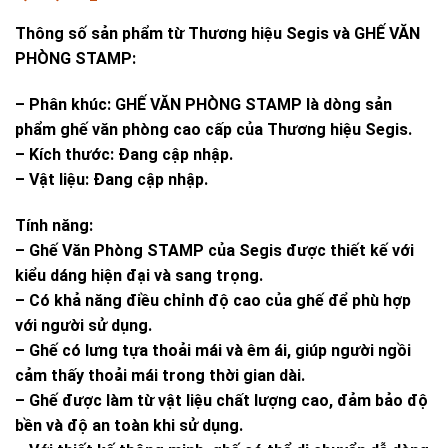
Thông số sản phẩm từ Thương hiệu Segis và GHẾ VĂN
PHÒNG STAMP:
– Phân khúc: GHẾ VĂN PHÒNG STAMP là dòng sản
phẩm ghế văn phòng cao cấp của Thương hiệu Segis.
– Kích thước: Đang cập nhập.
– Vật liệu: Đang cập nhập.
Tính năng:
– Ghế Văn Phòng STAMP của Segis được thiết kế với
kiểu dáng hiện đại và sang trọng.
– Có khả năng điều chỉnh độ cao của ghế để phù hợp
với người sử dụng.
– Ghế có lưng tựa thoải mái và êm ái, giúp người ngồi
cảm thấy thoải mái trong thời gian dài.
– Ghế được làm từ vật liệu chất lượng cao, đảm bảo độ
bền và độ an toàn khi sử dụng.