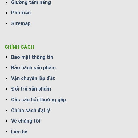
Giường tắm nắng
Phụ kiện
Sitemap
CHÍNH SÁCH
Bảo mật thông tin
Bảo hành sản phẩm
Vận chuyển lắp đặt
Đổi trả sản phẩm
Các câu hỏi thường gặp
Chính sách đại lý
Về chúng tôi
Liên hệ