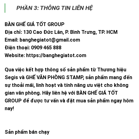
PHẦN 3: THÔNG TIN LIÊN HỆ
BÀN GHẾ GIÁ TỐT GROUP
Địa chỉ: 130 Cao Đức Lân, P. Bình Trưng, TP. HCM
Email:
banghegiatot@gmail.com
Điện thoại: 0909 465 888
Website: https://banghegiatot.com
Qua việc kết hợp thông số sản phẩm từ Thương hiệu
Segis và GHẾ VĂN PHÒNG STAMP, sản phẩm mang đến
sự thoải mái, linh hoạt và tính năng ưu việt cho không
gian văn phòng. Hãy liên hệ với BÀN GHẾ GIÁ TỐT
GROUP để được tư vấn và đặt mua sản phẩm ngay hôm
nay!
Sản phẩm bán chạy