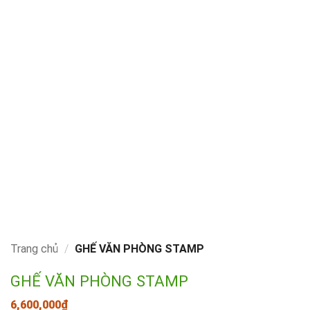
Trang chủ
/
GHẾ VĂN PHÒNG STAMP
GHẾ VĂN PHÒNG STAMP
6,600,000
₫