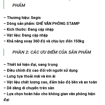
PHẨM
– Thương hiệu: Segis
– Dòng sản phẩm: GHẾ VĂN PHÒNG STAMP
– Kích thước: Đang cập nhập
– Vật liệu: Đang cập nhập
– Khả năng xoay 360 độ và chịu lực đến 150kg
PHẦN 2: CÁC ƯU ĐIỂM CỦA SẢN PHẨM
– Thiết kế hiện đại, sang trọng
– Điều chỉnh độ cao đối với người sử dụng
– Lưng tựa thoải mái và êm ái
– Vật liệu chất lượng cao, đảm bảo độ bền và an toàn
– Dễ dàng di chuyển trên sàn
– Lựa chọn hoàn hảo cho không gian văn phòng hiện
đại