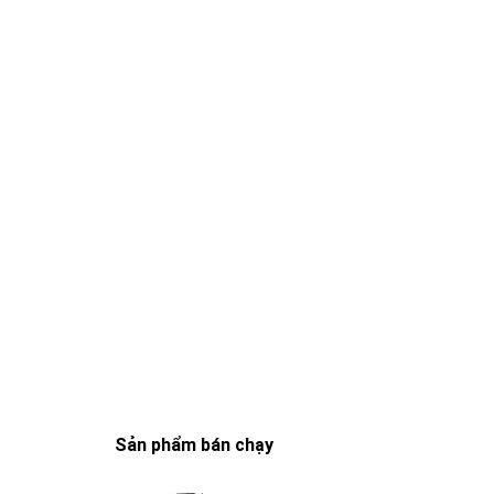
Sản phẩm bán chạy