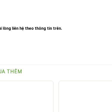
 lòng liên hệ theo thông tin trên.
UA THÊM