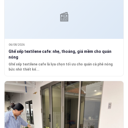
06/08/2026
Ghế xếp textilene cafe: nhẹ, thoáng, giá mềm cho quán
nóng
Ghế xếp textilene cafe là lựa chọn tối ưu cho quán cà phê nóng
bức nhờ thiết kế...