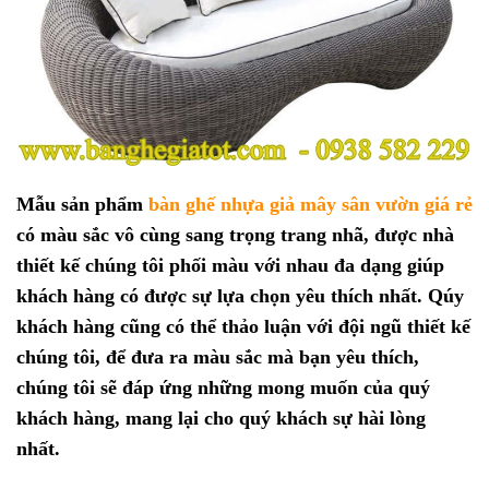
Mẫu sản phẩm
bàn ghế nhựa giả mây sân vườn giá rẻ
có màu sắc vô cùng sang trọng trang nhã, được nhà
thiết kế chúng tôi phối màu với nhau đa dạng giúp
khách hàng có được sự lựa chọn yêu thích nhất. Qúy
khách hàng cũng có thể thảo luận với đội ngũ thiết kế
chúng tôi, để đưa ra màu sắc mà bạn yêu thích,
chúng tôi sẽ đáp ứng những mong muốn của quý
khách hàng, mang lại cho quý khách sự hài lòng
nhất.