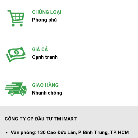
CHỦNG LOẠI
Phong phú
GIÁ CẢ
Cạnh tranh
GIAO HÀNG
Nhanh chóng
CÔNG TY CP ĐẦU TƯ TM IMART
Văn phòng:
130 Cao Đức Lân, P. Bình Trưng, TP. HCM