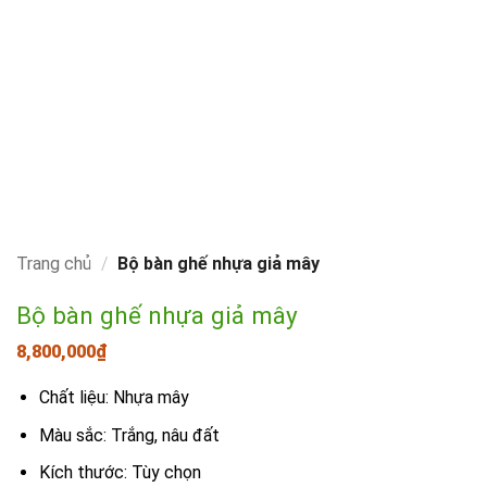
Trang chủ
/
Bộ bàn ghế nhựa giả mây
Bộ bàn ghế nhựa giả mây
8,800,000
₫
Chất liệu: Nhựa mây
Màu sắc: Trắng, nâu đất
Kích thước: Tùy chọn