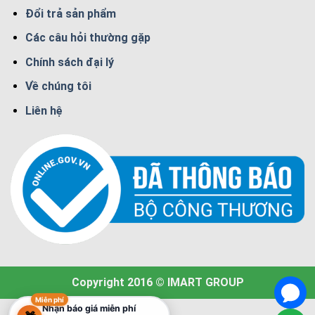
Đổi trả sản phẩm
Các câu hỏi thường gặp
Chính sách đại lý
Về chúng tôi
Liên hệ
Copyright 2016 © IMART GROUP
Miễn phí
Nhận báo giá miễn phí