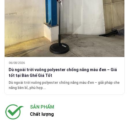
06/08/2026
Dù ngoài trời vuông polyester chống nắng màu đen – Giá
tốt tại Bàn Ghế Giá Tốt
Dù ngoài trời vuông polyester chống nắng màu đen – giải pháp che
nắng bền bỉ, phù hợp...
SẢN PHẨM
Chất lượng