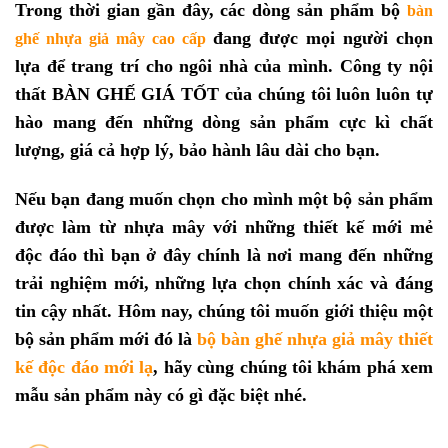
Trong thời gian gần đây, các dòng sản phẩm bộ
bàn
đang được mọi người chọn
ghế nhựa giả mây cao cấp
lựa để trang trí cho ngôi nhà của mình. Công ty nội
thất BÀN GHẾ GIÁ TỐT của chúng tôi luôn luôn tự
hào mang đến những dòng sản phẩm cực kì chất
lượng, giá cả hợp lý, bảo hành lâu dài cho bạn.
Nếu bạn đang muốn chọn cho mình một bộ sản phẩm
được làm từ nhựa mây với những thiết kế mới mẻ
độc đáo thì bạn ở đây chính là nơi mang đến những
trải nghiệm mới, những lựa chọn chính xác và đáng
tin cậy nhất. Hôm nay, chúng tôi muốn giới thiệu một
bộ sản phẩm mới đó là
bộ
bàn ghế nhựa giả mây thiết
kế độc đáo mới lạ
,
hãy cùng chúng tôi khám phá xem
mẫu sản phẩm này có gì đặc biệt nhé.