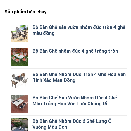
Sản phẩm bán chạy
Bộ Bàn Ghế sân vườn nhôm đúc tròn 4 ghế
màu đồng
Bộ Bàn Ghế nhôm đúc 4 ghế trắng tròn
Bộ Bàn Ghế Nhôm Đúc Tròn 4 Ghế Hoa Văn
Tinh Xảo Màu Đồng
Bộ Bàn Ghế Sân Vườn Nhôm Đúc 4 Ghế
Màu Trắng Hoa Văn Lưới Chống Rỉ
Bộ Bàn Ghế Nhôm Đúc 6 Ghế Lưng Ô
Vuông Màu Đen