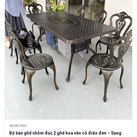
06/08/2026
Bộ bàn ghế nhôm đúc 2 ghế hoa văn cổ điển đen – Sang