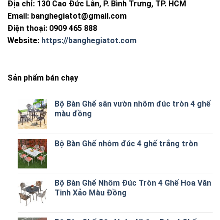
Địa chỉ: 130 Cao Đức Lân, P. Bình Trưng, TP. HCM
Email:
banghegiatot@gmail.com
Điện thoại: 0909 465 888
Website:
https://banghegiatot.com
Sản phẩm bán chạy
Bộ Bàn Ghế sân vườn nhôm đúc tròn 4 ghế
màu đồng
Bộ Bàn Ghế nhôm đúc 4 ghế trắng tròn
Bộ Bàn Ghế Nhôm Đúc Tròn 4 Ghế Hoa Văn
Tinh Xảo Màu Đồng