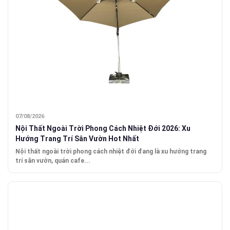
07/08/2026
Nội Thất Ngoài Trời Phong Cách Nhiệt Đới 2026: Xu
Hướng Trang Trí Sân Vườn Hot Nhất
Nội thất ngoài trời phong cách nhiệt đới đang là xu hướng trang
trí sân vườn, quán cafe...