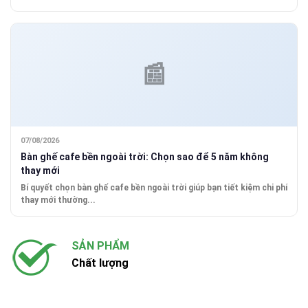
07/08/2026
Bàn ghế cafe bền ngoài trời: Chọn sao để 5 năm không
thay mới
Bí quyết chọn bàn ghế cafe bền ngoài trời giúp bạn tiết kiệm chi phí
thay mới thường...
SẢN PHẨM
Chất lượng