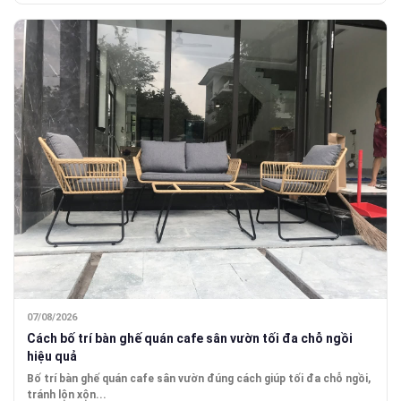
07/08/2026
Cách bố trí bàn ghế quán cafe sân vườn tối đa chỗ ngồi
hiệu quả
Bố trí bàn ghế quán cafe sân vườn đúng cách giúp tối đa chỗ ngồi,
tránh lộn xộn...