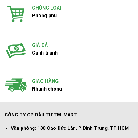
CHỦNG LOẠI
Phong phú
GIÁ CẢ
Cạnh tranh
GIAO HÀNG
Nhanh chóng
CÔNG TY CP ĐẦU TƯ TM IMART
Văn phòng:
130 Cao Đức Lân, P. Bình Trưng, TP. HCM