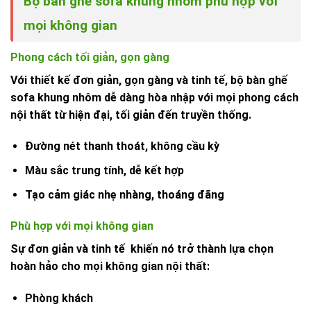
Bộ bàn ghế sofa khung nhôm phù hợp với
mọi không gian
Phong cách tối giản, gọn gàng
Với thiết kế đơn giản, gọn gàng và tinh tế, bộ bàn ghế
sofa khung nhôm dễ dàng hòa nhập với mọi phong cách
nội thất từ hiện đại, tối giản đến truyền thống.
Đường nét thanh thoát, không cầu kỳ
Màu sắc trung tính, dễ kết hợp
Tạo cảm giác nhẹ nhàng, thoáng đãng
Phù hợp với mọi không gian
Sự đơn giản và tinh tế khiến nó trở thành lựa chọn
hoàn hảo cho mọi không gian nội thất:
Phòng khách