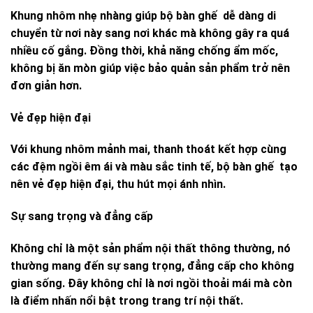
Khung nhôm nhẹ nhàng giúp bộ bàn ghế dễ dàng di
chuyển từ nơi này sang nơi khác mà không gây ra quá
nhiều cố gắng. Đồng thời, khả năng chống ẩm mốc,
không bị ăn mòn giúp việc bảo quản sản phẩm trở nên
đơn giản hơn.
Vẻ đẹp hiện đại
Với khung nhôm mảnh mai, thanh thoát kết hợp cùng
các đệm ngồi êm ái và màu sắc tinh tế, bộ bàn ghế tạo
nên vẻ đẹp hiện đại, thu hút mọi ánh nhìn.
Sự sang trọng và đẳng cấp
Không chỉ là một sản phẩm nội thất thông thường, nó
thường mang đến sự sang trọng, đẳng cấp cho không
gian sống. Đây không chỉ là nơi ngồi thoải mái mà còn
là điểm nhấn nổi bật trong trang trí nội thất.