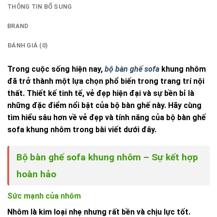
THÔNG TIN BỔ SUNG
BRAND
ĐÁNH GIÁ (0)
Trong cuộc sống hiện nay,
bộ bàn ghế sofa
khung nhôm
đã trở thành một lựa chọn phổ biến trong trang trí nội
thất. Thiết kế tinh tế, vẻ đẹp hiện đại và sự bền bỉ là
những đặc điểm nổi bật của bộ bàn ghế này. Hãy cùng
tìm hiểu sâu hơn về vẻ đẹp và tính năng của bộ bàn ghế
sofa khung nhôm trong bài viết dưới đây.
Bộ bàn ghế sofa khung nhôm – Sự kết hợp
hoàn hảo
Sức mạnh của nhôm
Nhôm là kim loại nhẹ nhưng rất bền và chịu lực tốt.