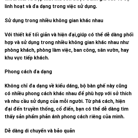
linh hoạt và đa dạng trong việc sử dụng.
Sử dụng trong nhiều không gian khác nhau
Với thiết kế tối giản và hiện đại,giúp có thể dễ dàng phối
hợp và sử dụng trong nhiều không gian khác nhau như
phòng khách, phòng làm việc, ban công, sân vườn, hay
khu vực tiếp khách.
Phong cách đa dạng
Không chỉ đa dạng về kiểu dáng, bộ bàn ghế này cũng
có nhiều phong cách khác nhau để phù hợp với sở thích
và nhu cầu sử dụng của mỗi người. Từ phá cách, hiện
đại đến truyền thống, cổ điển, bạn có thể dễ dàng tìm
thấy sản phẩm phản ánh phong cách riêng của mình.
Dễ dàng di chuyển và bảo quản