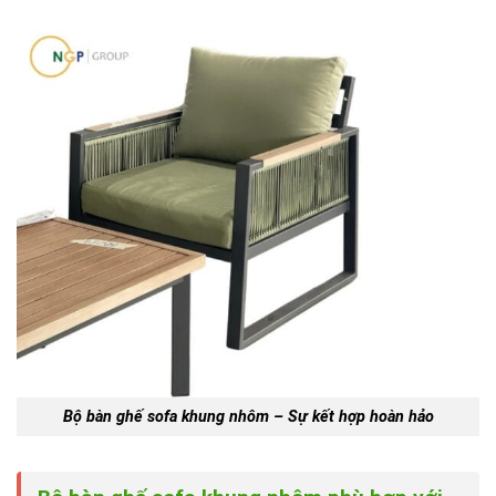
Bộ bàn ghế sofa khung nhôm – Sự kết hợp hoàn hảo