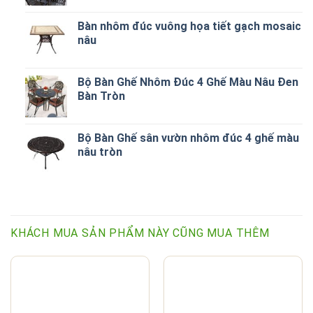
Bàn nhôm đúc vuông họa tiết gạch mosaic
nâu
Bộ Bàn Ghế Nhôm Đúc 4 Ghế Màu Nâu Đen
Bàn Tròn
Bộ Bàn Ghế sân vườn nhôm đúc 4 ghế màu
nâu tròn
KHÁCH MUA SẢN PHẨM NÀY CŨNG MUA THÊM