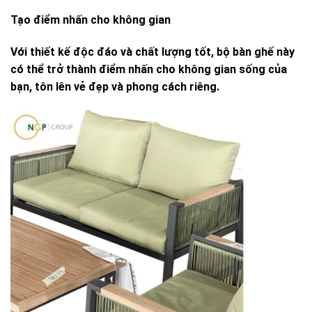
Tạo điểm nhấn cho không gian
Với thiết kế độc đáo và chất lượng tốt, bộ bàn ghế này
có thể trở thành điểm nhấn cho không gian sống của
bạn, tôn lên vẻ đẹp và phong cách riêng.