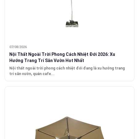
07/08/2026
Nội Thất Ngoài Trời Phong Cách Nhiệt Đới 2026: Xu
Hướng Trang Trí Sân Vườn Hot Nhất
Nội thất ngoài trời phong cách nhiệt đới đang là xu hướng trang
trí sân vườn, quán cafe...