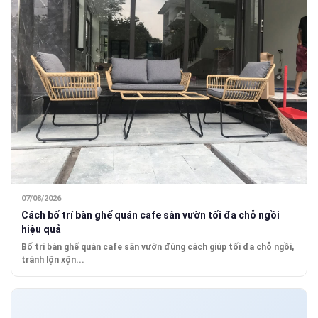
07/08/2026
Cách bố trí bàn ghế quán cafe sân vườn tối đa chỗ ngồi
hiệu quả
Bố trí bàn ghế quán cafe sân vườn đúng cách giúp tối đa chỗ ngồi,
tránh lộn xộn...