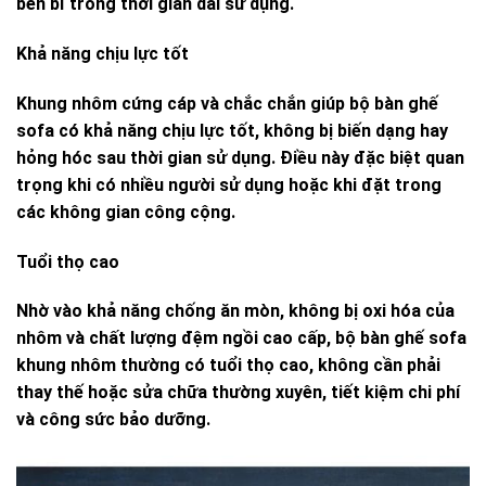
bền bỉ trong thời gian dài sử dụng.
Khả năng chịu lực tốt
Khung nhôm cứng cáp và chắc chắn giúp bộ bàn ghế
sofa có khả năng chịu lực tốt, không bị biến dạng hay
hỏng hóc sau thời gian sử dụng. Điều này đặc biệt quan
trọng khi có nhiều người sử dụng hoặc khi đặt trong
các không gian công cộng.
Tuổi thọ cao
Nhờ vào khả năng chống ăn mòn, không bị oxi hóa của
nhôm và chất lượng đệm ngồi cao cấp, bộ bàn ghế sofa
khung nhôm thường có tuổi thọ cao, không cần phải
thay thế hoặc sửa chữa thường xuyên, tiết kiệm chi phí
và công sức bảo dưỡng.