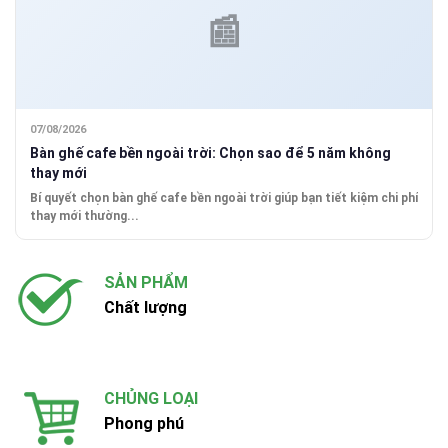
07/08/2026
Bàn ghế cafe bền ngoài trời: Chọn sao để 5 năm không
thay mới
Bí quyết chọn bàn ghế cafe bền ngoài trời giúp bạn tiết kiệm chi phí
thay mới thường...
SẢN PHẨM
Chất lượng
CHỦNG LOẠI
Phong phú