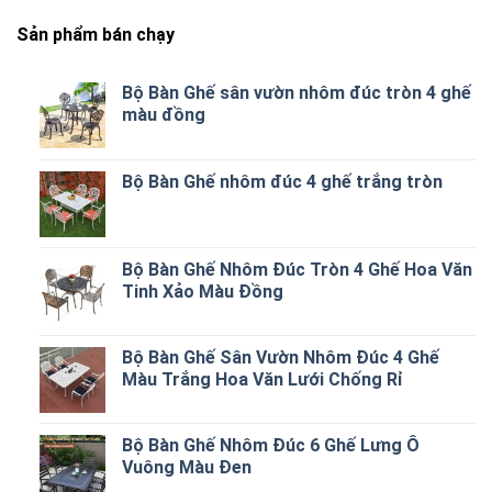
Sản phẩm bán chạy
Bộ Bàn Ghế sân vườn nhôm đúc tròn 4 ghế
màu đồng
Bộ Bàn Ghế nhôm đúc 4 ghế trắng tròn
Bộ Bàn Ghế Nhôm Đúc Tròn 4 Ghế Hoa Văn
Tinh Xảo Màu Đồng
Bộ Bàn Ghế Sân Vườn Nhôm Đúc 4 Ghế
Màu Trắng Hoa Văn Lưới Chống Rỉ
Bộ Bàn Ghế Nhôm Đúc 6 Ghế Lưng Ô
Vuông Màu Đen