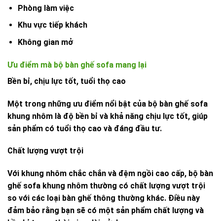
Phòng làm việc
Khu vực tiếp khách
Không gian mở
Ưu điểm mà bộ bàn ghế sofa mang lại
Bền bỉ, chịu lực tốt, tuổi thọ cao
Một trong những ưu điểm nổi bật của bộ bàn ghế sofa
khung nhôm là độ bền bỉ và khả năng chịu lực tốt, giúp
sản phẩm có tuổi thọ cao và đáng đầu tư.
Chất lượng vượt trội
Với khung nhôm chắc chắn và đệm ngồi cao cấp, bộ bàn
ghế sofa khung nhôm thường có chất lượng vượt trội
so với các loại bàn ghế thông thường khác. Điều này
đảm bảo rằng bạn sẽ có một sản phẩm chất lượng và