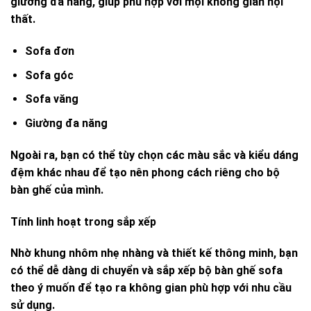
giường đa năng, giúp phù hợp với mọi không gian nội
thất.
Sofa đơn
Sofa góc
Sofa văng
Giường đa năng
Ngoài ra, bạn có thể tùy chọn các màu sắc và kiểu dáng
đệm khác nhau để tạo nên phong cách riêng cho bộ
bàn ghế của mình.
Tính linh hoạt trong sắp xếp
Nhờ khung nhôm nhẹ nhàng và thiết kế thông minh, bạn
có thể dễ dàng di chuyển và sắp xếp bộ bàn ghế sofa
theo ý muốn để tạo ra không gian phù hợp với nhu cầu
sử dụng.