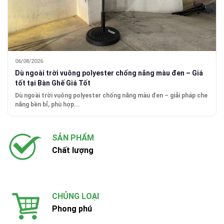
06/08/2026
Dù ngoài trời vuông polyester chống nắng màu đen – Giá
tốt tại Bàn Ghế Giá Tốt
Dù ngoài trời vuông polyester chống nắng màu đen – giải pháp che
nắng bền bỉ, phù hợp...
SẢN PHẨM
Chất lượng
CHỦNG LOẠI
Phong phú