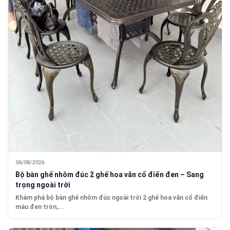
06/08/2026
Bộ bàn ghế nhôm đúc 2 ghế hoa văn cổ điển đen – Sang
trọng ngoài trời
Khám phá bộ bàn ghế nhôm đúc ngoài trời 2 ghế hoa văn cổ điển
màu đen tròn,...