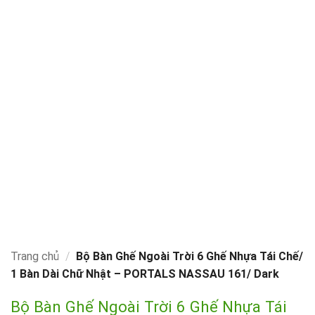
Trang chủ
/
Bộ Bàn Ghế Ngoài Trời 6 Ghế Nhựa Tái Chế/
1 Bàn Dài Chữ Nhật – PORTALS NASSAU 161/ Dark
Bộ Bàn Ghế Ngoài Trời 6 Ghế Nhựa Tái