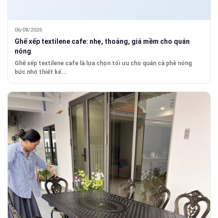
06/08/2026
Ghế xếp textilene cafe: nhẹ, thoáng, giá mềm cho quán
nóng
Ghế xếp textilene cafe là lựa chọn tối ưu cho quán cà phê nóng
bức nhờ thiết kế...