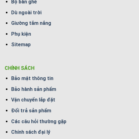
Bộ bàn ghế
Dù ngoài trời
Giường tắm nắng
Phụ kiện
Sitemap
CHÍNH SÁCH
Bảo mật thông tin
Bảo hành sản phẩm
Vận chuyển lắp đặt
Đổi trả sản phẩm
Các câu hỏi thường gặp
Chính sách đại lý