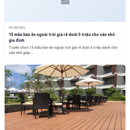
05/08/2026
15 mẫu bàn ăn ngoài trời giá rẻ dưới 5 triệu cho sân nhỏ
gia đình
Tuyển chọn 15 mẫu bàn ăn ngoài trời giá rẻ dưới 5 triệu dành cho
sân nhỏ giúp...