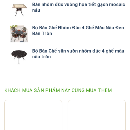
Bàn nhôm đúc vuông họa tiết gạch mosaic
nâu
Bộ Bàn Ghế Nhôm Đúc 4 Ghế Màu Nâu Đen
Bàn Tròn
Bộ Bàn Ghế sân vườn nhôm đúc 4 ghế màu
nâu tròn
KHÁCH MUA SẢN PHẨM NÀY CŨNG MUA THÊM