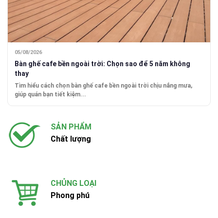
05/08/2026
Bàn ghế cafe bền ngoài trời: Chọn sao để 5 năm không
thay
Tìm hiểu cách chọn bàn ghế cafe bền ngoài trời chịu nắng mưa,
giúp quán bạn tiết kiệm...
SẢN PHẨM
Chất lượng
CHỦNG LOẠI
Phong phú