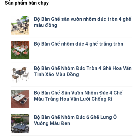
Sản phẩm bán chạy
Bộ Bàn Ghế sân vườn nhôm đúc tròn 4 ghế
màu đồng
Bộ Bàn Ghế nhôm đúc 4 ghế trắng tròn
Bộ Bàn Ghế Nhôm Đúc Tròn 4 Ghế Hoa Văn
Tinh Xảo Màu Đồng
Bộ Bàn Ghế Sân Vườn Nhôm Đúc 4 Ghế
Màu Trắng Hoa Văn Lưới Chống Rỉ
Bộ Bàn Ghế Nhôm Đúc 6 Ghế Lưng Ô
Vuông Màu Đen