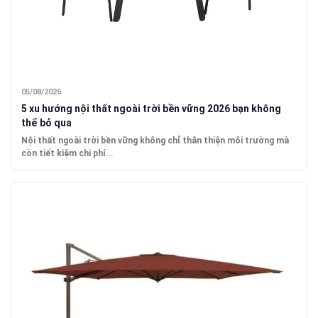
05/08/2026
5 xu hướng nội thất ngoài trời bền vững 2026 bạn không
thể bỏ qua
Nội thất ngoài trời bền vững không chỉ thân thiện môi trường mà
còn tiết kiệm chi phí...