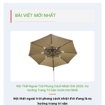
BÀI VIẾT MỚI NHẤT
Nội Thất Ngoài Trời Phong Cách Nhiệt Đới 2026: Xu
Hướng Trang Trí Sân Vườn Hot Nhất
Nội thất ngoài trời phong cách nhiệt đới đang là xu
hướng trang trí sân