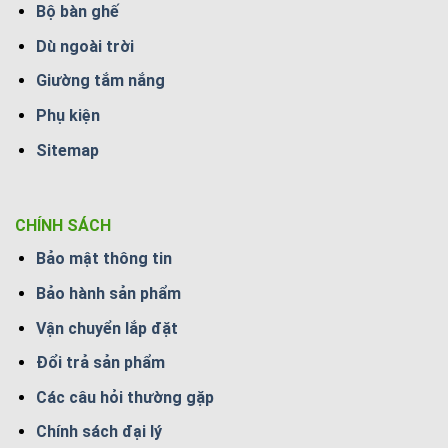
Bộ bàn ghế
Dù ngoài trời
Giường tắm nắng
Phụ kiện
Sitemap
CHÍNH SÁCH
Bảo mật thông tin
Bảo hành sản phẩm
Vận chuyển lắp đặt
Đổi trả sản phẩm
Các câu hỏi thường gặp
Chính sách đại lý