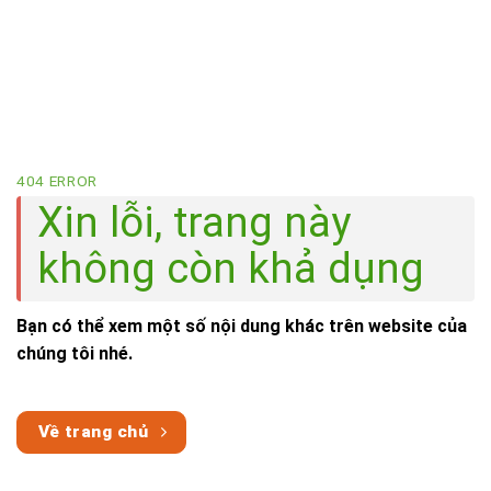
404 ERROR
Xin lỗi, trang này
không còn khả dụng
Bạn có thể xem một số nội dung khác trên website của
chúng tôi nhé.
Về trang chủ