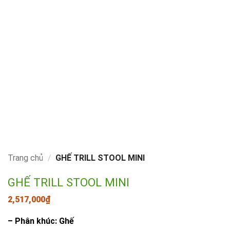
Trang chủ
/
GHẾ TRILL STOOL MINI
GHẾ TRILL STOOL MINI
2,517,000
₫
– Phân khúc: Ghế