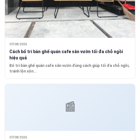
07/08/2026
Cách bố trí bàn ghế quán cafe sân vườn tối đa chỗ ngồi
hiệu quả
Bố trí bàn ghế quán cafe sân vườn đúng cách giúp tối đa chỗ ngồi,
tránh lộn xộn...
07/08/2026