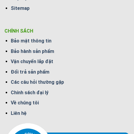
Sitemap
CHÍNH SÁCH
Bảo mật thông tin
Bảo hành sản phẩm
Vận chuyển lắp đặt
Đổi trả sản phẩm
Các câu hỏi thường gặp
Chính sách đại lý
Về chúng tôi
Liên hệ