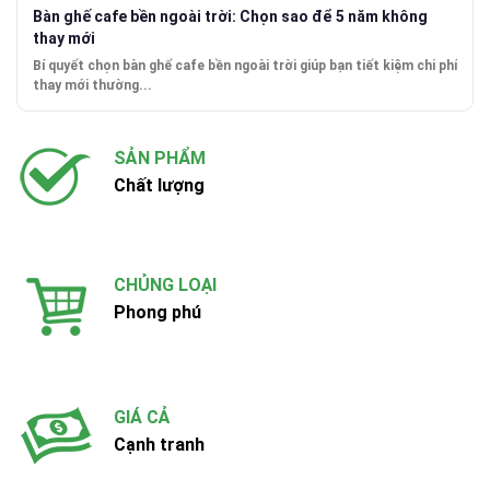
Bàn ghế cafe bền ngoài trời: Chọn sao để 5 năm không
thay mới
Bí quyết chọn bàn ghế cafe bền ngoài trời giúp bạn tiết kiệm chi phí
thay mới thường...
SẢN PHẨM
Chất lượng
CHỦNG LOẠI
Phong phú
GIÁ CẢ
Cạnh tranh