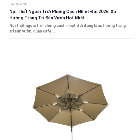
07/08/2026
Nội Thất Ngoài Trời Phong Cách Nhiệt Đới 2026: Xu
Hướng Trang Trí Sân Vườn Hot Nhất
Nội thất ngoài trời phong cách nhiệt đới đang là xu hướng trang
trí sân vườn, quán cafe...