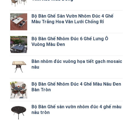
Bộ Bàn Ghế Sân Vườn Nhôm Đúc 4 Ghế
Màu Trắng Hoa Văn Lưới Chống Rỉ
Bộ Bàn Ghế Nhôm Đúc 6 Ghế Lưng Ô
Vuông Màu Đen
Bàn nhôm đúc vuông họa tiết gạch mosaic
nâu
Bộ Bàn Ghế Nhôm Đúc 4 Ghế Màu Nâu Đen
Bàn Tròn
Bộ Bàn Ghế sân vườn nhôm đúc 4 ghế màu
nâu tròn