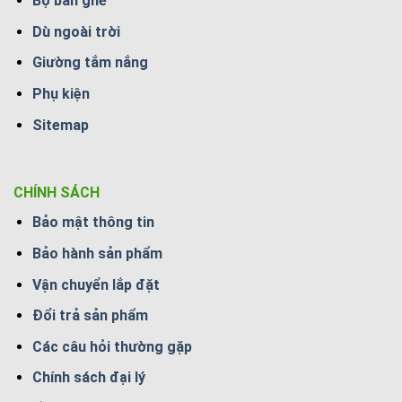
Bộ bàn ghế
Dù ngoài trời
Giường tắm nắng
Phụ kiện
Sitemap
CHÍNH SÁCH
Bảo mật thông tin
Bảo hành sản phẩm
Vận chuyển lắp đặt
Đổi trả sản phẩm
Các câu hỏi thường gặp
Chính sách đại lý