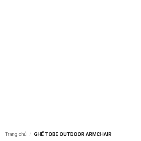
Trang chủ
/
GHẾ TOBE OUTDOOR ARMCHAIR