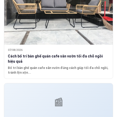
07/08/2026
Cách bố trí bàn ghế quán cafe sân vườn tối đa chỗ ngồi
hiệu quả
Bố trí bàn ghế quán cafe sân vườn đúng cách giúp tối đa chỗ ngồi,
tránh lộn xộn...