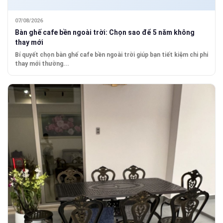
07/08/2026
Bàn ghế cafe bền ngoài trời: Chọn sao để 5 năm không
thay mới
Bí quyết chọn bàn ghế cafe bền ngoài trời giúp bạn tiết kiệm chi phí
thay mới thường...