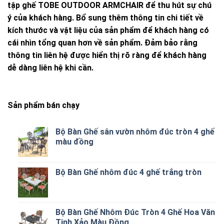
tập ghế TOBE OUTDOOR ARMCHAIR để thu hút sự chú
ý của khách hàng. Bổ sung thêm thông tin chi tiết về
kích thước và vật liệu của sản phẩm để khách hàng có
cái nhìn tổng quan hơn về sản phẩm. Đảm bảo rằng
thông tin liên hệ được hiển thị rõ ràng để khách hàng
dễ dàng liên hệ khi cần.
Sản phẩm bán chạy
Bộ Bàn Ghế sân vườn nhôm đúc tròn 4 ghế
màu đồng
Bộ Bàn Ghế nhôm đúc 4 ghế trắng tròn
Bộ Bàn Ghế Nhôm Đúc Tròn 4 Ghế Hoa Văn
Tinh Xảo Màu Đồng