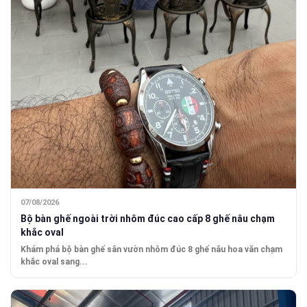
07/08/2026
Bộ bàn ghế ngoài trời nhôm đúc cao cấp 8 ghế nâu chạm
khắc oval
Khám phá bộ bàn ghế sân vườn nhôm đúc 8 ghế nâu hoa văn chạm
khắc oval sang...