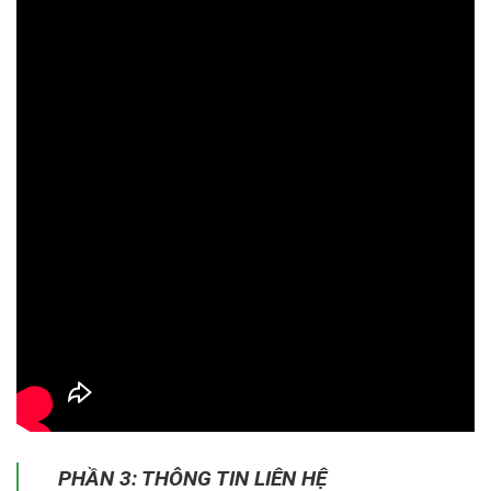
PHẦN 3: THÔNG TIN LIÊN HỆ