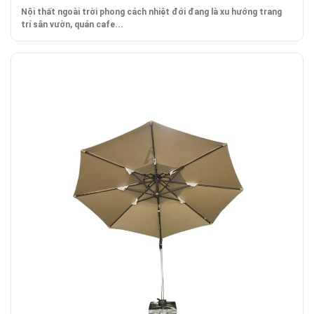
Nội thất ngoài trời phong cách nhiệt đới đang là xu hướng trang
trí sân vườn, quán cafe...