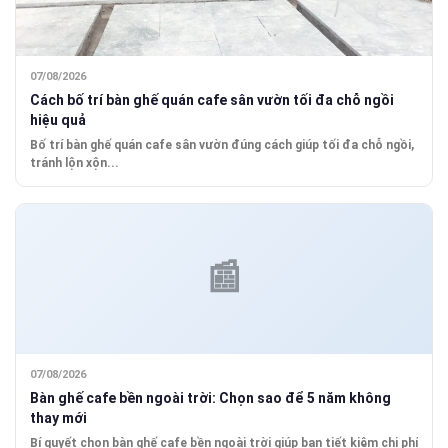
07/08/2026
Cách bố trí bàn ghế quán cafe sân vườn tối đa chỗ ngồi
hiệu quả
Bố trí bàn ghế quán cafe sân vườn đúng cách giúp tối đa chỗ ngồi,
tránh lộn xộn...
07/08/2026
Bàn ghế cafe bền ngoài trời: Chọn sao để 5 năm không
thay mới
Bí quyết chọn bàn ghế cafe bền ngoài trời giúp bạn tiết kiệm chi phí