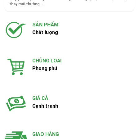
thay mới thường...
SẢN PHẨM
Chất lượng
CHỦNG LOẠI
Phong phú
GIÁ CẢ
Cạnh tranh
GIAO HÀNG