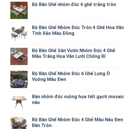
Bộ Bàn Ghế nhôm đúc 4 ghế trắng tròn
Bộ Bàn Ghế Nhôm Đúc Tròn 4 Ghế Hoa Văn
Tinh Xảo Màu Đồng
Bộ Bàn Ghế Sân Vườn Nhôm Đúc 4 Ghế
Màu Trắng Hoa Văn Lưới Chống Rỉ
Bộ Bàn Ghế Nhôm Đúc 6 Ghế Lưng Ô
Vuông Màu Đen
Bàn nhôm đúc vuông họa tiết gạch mosaic
nâu
Bộ Bàn Ghế Nhôm Đúc 4 Ghế Màu Nâu Đen
Bàn Tròn