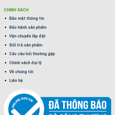
CHÍNH SÁCH
Bảo mật thông tin
Bảo hành sản phẩm
Vận chuyển lắp đặt
Đổi trả sản phẩm
Các câu hỏi thường gặp
Chính sách đại lý
Về chúng tôi
Liên hệ