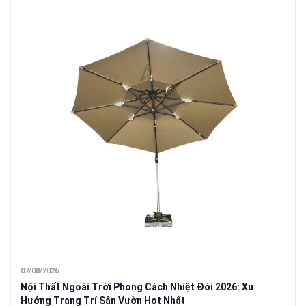
07/08/2026
Nội Thất Ngoài Trời Phong Cách Nhiệt Đới 2026: Xu
Hướng Trang Trí Sân Vườn Hot Nhất