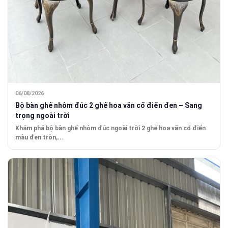
06/08/2026
Bộ bàn ghế nhôm đúc 2 ghế hoa văn cổ điển đen – Sang
trọng ngoài trời
Khám phá bộ bàn ghế nhôm đúc ngoài trời 2 ghế hoa văn cổ điển
màu đen tròn,...