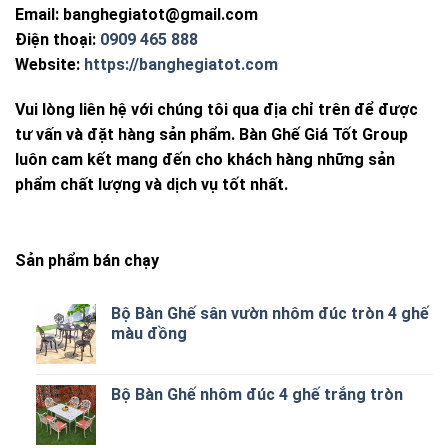
Email:
banghegiatot@gmail.com
Điện thoại:
0909 465 888
Website:
https://banghegiatot.com
Vui lòng liên hệ với chúng tôi qua địa chỉ trên để được
tư vấn và đặt hàng sản phẩm. Bàn Ghế Giá Tốt Group
luôn cam kết mang đến cho khách hàng những sản
phẩm chất lượng và dịch vụ tốt nhất.
Sản phẩm bán chạy
Bộ Bàn Ghế sân vườn nhôm đúc tròn 4 ghế
màu đồng
Bộ Bàn Ghế nhôm đúc 4 ghế trắng tròn