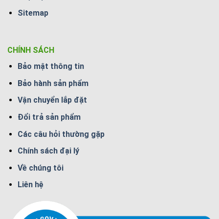
Sitemap
CHÍNH SÁCH
Bảo mật thông tin
Bảo hành sản phẩm
Vận chuyển lắp đặt
Đổi trả sản phẩm
Các câu hỏi thường gặp
Chính sách đại lý
Về chúng tôi
Liên hệ