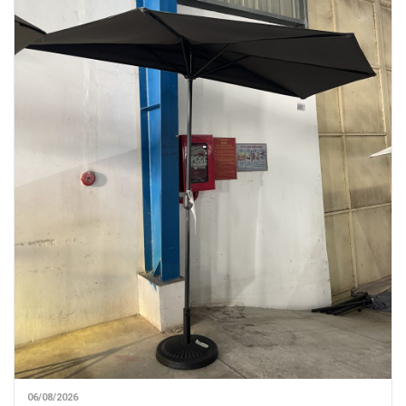
06/08/2026